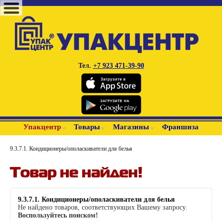
Тел.
+7 923 471-39-90
Упакцентр
Товары
Магазины
Франшиза
9.3.7.1. Кондиционеры/ополаскиватели для белья
Товар не найден!
9.3.7.1. Кондиционеры/ополаскиватели для белья
Не найдено товаров, соответствующих Вашему запросу.
Воспользуйтесь поиском!