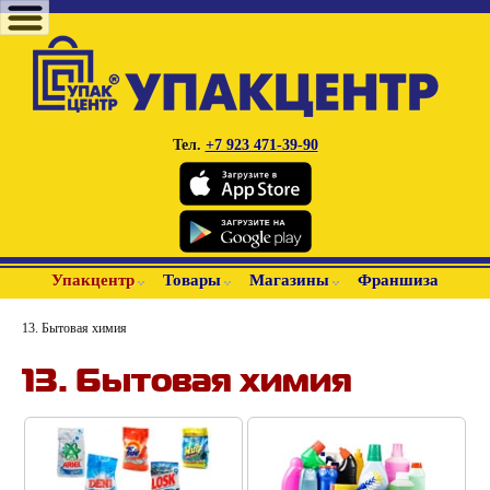
Тел.
+7 923 471-39-90
Упакцентр
Товары
Магазины
Франшиза
13. Бытовая химия
13. Бытовая химия