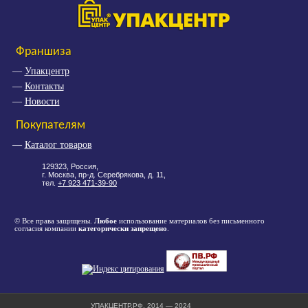
Франшиза
Упакцентр
Контакты
Новости
Покупателям
Каталог товаров
129323, Россия,
г. Москва, пр-д. Серебрякова, д. 11,
тел.
+7 923 471-39-90
© Все права защищены.
Любое
использование материалов без письменного
согласия компании
категорически запрещено
.
УПАКЦЕНТР.РФ. 2014 — 2024