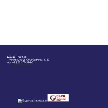
129323, Россия,
г. Москва, пр-д. Серебрякова, д. 11,
тел.
+7 923 471-39-90