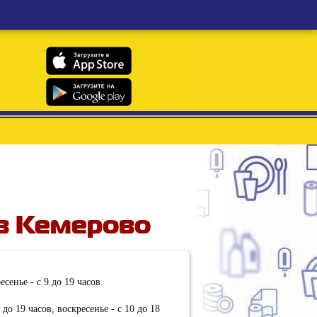
в Кемерово
сенье - с 9 до 19 часов.
до 19 часов, воскресенье - с 10 до 18