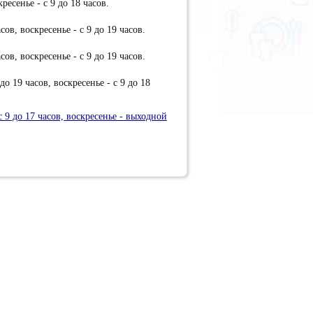
ресенье - с 9 до 18 часов.
сов, воскресенье - с 9 до 19 часов.
сов, воскресенье - с 9 до 19 часов.
до 19 часов, воскресенье - с 9 до 18
с 9 до 17 часов, воскресенье - выходной