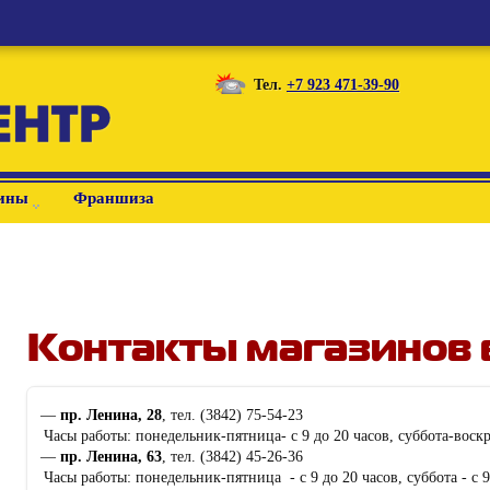
Тел.
+7 923 471-39-90
ины
Франшиза
Контакты магазинов 
пр. Ленина, 28
, тел. (3842) 75-54-23
Часы работы: понедельник-пятница- с 9 до 20 часов, суббота-воскре
пр. Ленина, 63
, тел. (3842) 45-26-36
Часы работы: понедельник-пятница - с 9 до 20 часов, суббота - с 9 