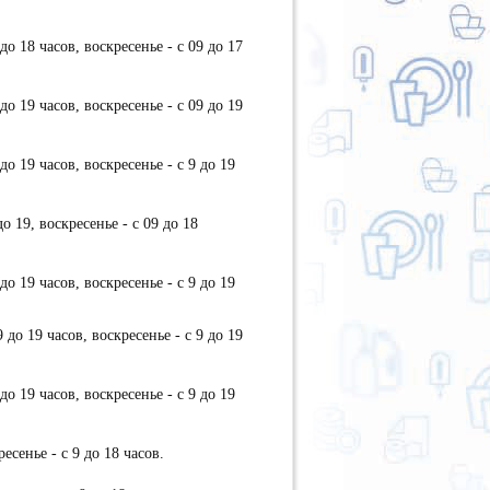
до 18 часов, воскресенье - с 09 до 17
до 19 часов, воскресенье - с 09 до 19
до 19 часов, воскресенье - с 9 до 19
о 19, воскресенье - с 09 до 18
до 19 часов, воскресенье - с 9 до 19
 до 19 часов, воскресенье - с 9 до 19
до 19 часов, воскресенье - с 9 до 19
есенье - с 9 до 18 часов.