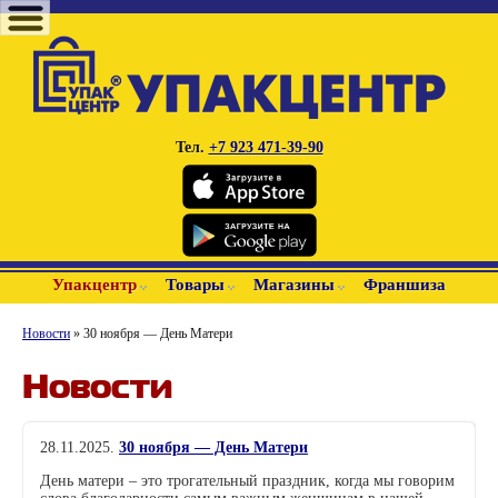
Тел.
+7 923 471-39-90
Упакцентр
Товары
Магазины
Франшиза
Новости
» 30 ноября — День Матери
Новости
28.11.2025
.
30 ноября — День Матери
День матери – это трогательный праздник, когда мы говорим