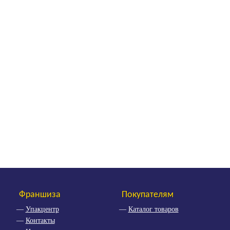
Франшиза
Покупателям
Упакцентр
Каталог товаров
Контакты