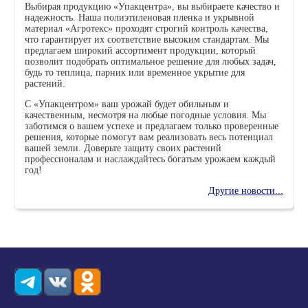
Выбирая продукцию «Упакцентра», вы выбираете качество и
надежность. Наша полиэтиленовая пленка и укрывной
материал «Агротекс» проходят строгий контроль качества,
что гарантирует их соответствие высоким стандартам. Мы
предлагаем широкий ассортимент продукции, который
позволит подобрать оптимальное решение для любых задач,
будь то теплица, парник или временное укрытие для
растений.
С «Упакцентром» ваш урожай будет обильным и
качественным, несмотря на любые погодные условия. Мы
заботимся о вашем успехе и предлагаем только проверенные
решения, которые помогут вам реализовать весь потенциал
вашей земли. Доверьте защиту своих растений
профессионалам и наслаждайтесь богатым урожаем каждый
год!
Другие новости...