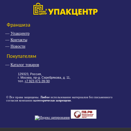
Франшиза
Упакцентр
Контакты
Новости
Покупателям
Каталог товаров
129323, Россия,
г. Москва, пр-д. Серебрякова, д. 11,
тел.
+7 923 471-39-90
© Все права защищены.
Любое
использование материалов без письменного
согласия компании
категорически запрещено
.